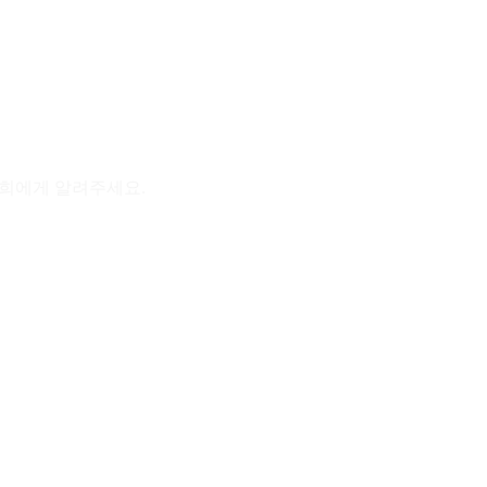
저희에게 알려주세요.