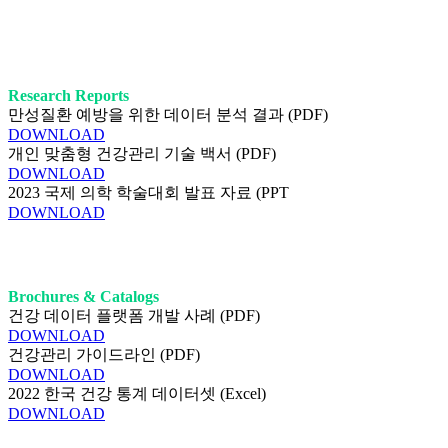
Research Reports
만성질환 예방을 위한 데이터 분석 결과 (PDF)
DOWNLOAD
개인 맞춤형 건강관리 기술 백서 (PDF)
DOWNLOAD
2023 국제 의학 학술대회 발표 자료 (PPT
DOWNLOAD
Brochures & Catalogs
건강 데이터 플랫폼 개발 사례 (PDF)
DOWNLOAD
건강관리 가이드라인 (PDF)
DOWNLOAD
2022 한국 건강 통계 데이터셋 (Excel)
DOWNLOAD