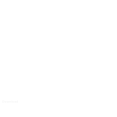
Download